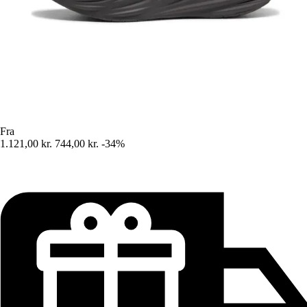
Fra
1.121,00 kr.
744,00 kr.
-34%