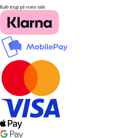
Køb trygt på vores side