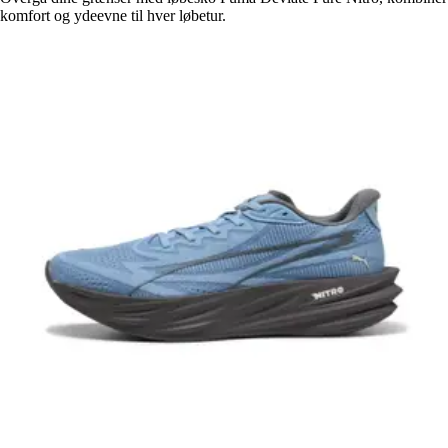
komfort og ydeevne til hver løbetur.