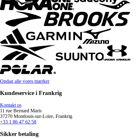
Opdag alle vores mærker
Kundeservice i Frankrig
Kontakt os
11 rue Bernard Maris
37270 Montlouis-sur-Loire, Frankrig
+33 1 86 47 62 58
Sikker betaling