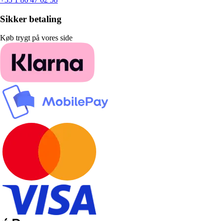
Sikker betaling
Køb trygt på vores side