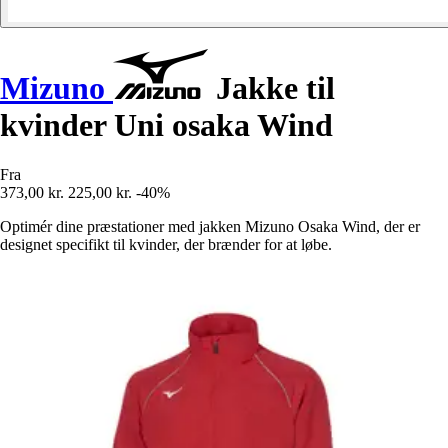
Mizuno
Jakke til
kvinder Uni osaka Wind
Fra
373,00 kr.
225,00 kr.
-40%
Optimér dine præstationer med jakken Mizuno Osaka Wind, der er
designet specifikt til kvinder, der brænder for at løbe.