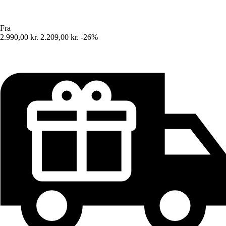
Fra
2.990,00 kr.
2.209,00 kr.
-26%