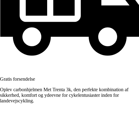
Gratis forsendelse
Oplev carbonhjelmen Met Trenta 3k, den perfekte kombination af
sikkerhed, komfort og ydeevne for cykelentusiaster inden for
landevejscykling.