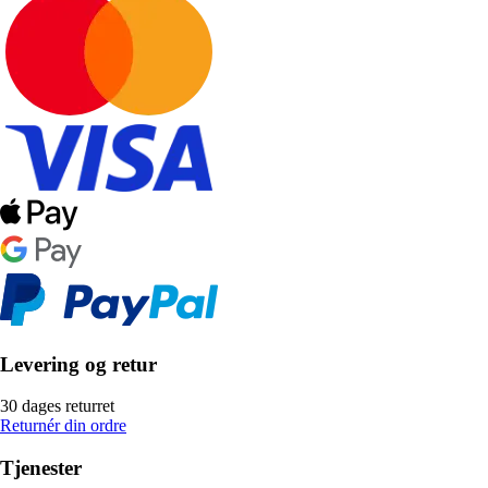
Levering og retur
30 dages returret
Returnér din ordre
Tjenester