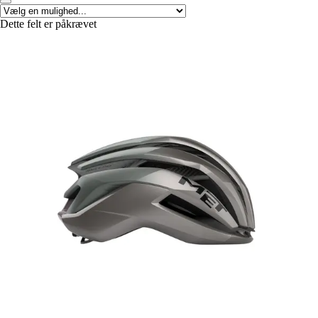
Dette felt er påkrævet