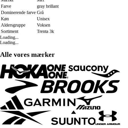
Farve
gray brillant
Dominerende farve
Grå
Køn
Unisex
Aldersgruppe
Voksen
Sortiment
Trenta 3k
Loading...
Loading...
Alle vores mærker