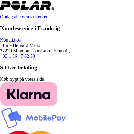
Opdag alle vores mærker
Kundeservice i Frankrig
Kontakt os
11 rue Bernard Maris
37270 Montlouis-sur-Loire, Frankrig
+33 1 86 47 62 58
Sikker betaling
Køb trygt på vores side