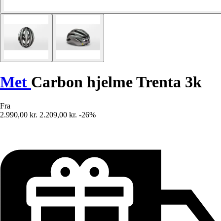
Met
Carbon hjelme Trenta 3k
Fra
2.990,00 kr.
2.209,00 kr.
-26%