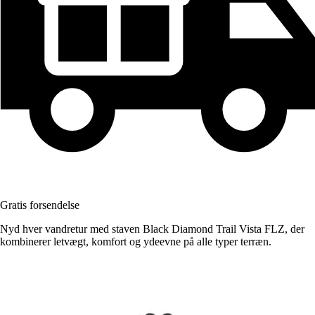
Gratis forsendelse
Nyd hver vandretur med staven Black Diamond Trail Vista FLZ, der
kombinerer letvægt, komfort og ydeevne på alle typer terræn.