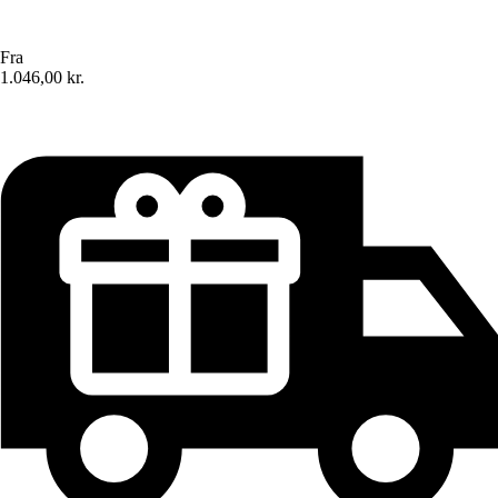
Fra
1.046,00 kr.