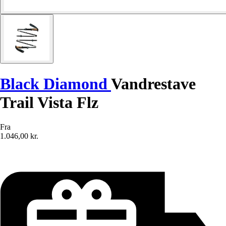
Black Diamond
Vandrestave
Trail Vista Flz
Fra
1.046,00 kr.