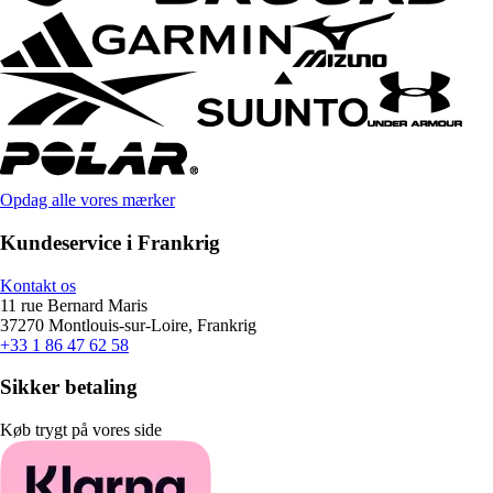
Opdag alle vores mærker
Kundeservice i Frankrig
Kontakt os
11 rue Bernard Maris
37270 Montlouis-sur-Loire, Frankrig
+33 1 86 47 62 58
Sikker betaling
Køb trygt på vores side