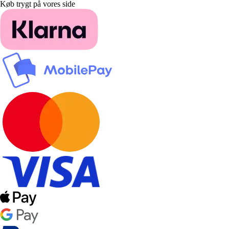
Køb trygt på vores side