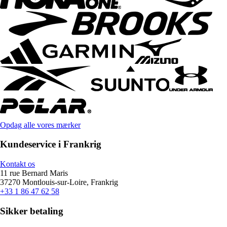
Opdag alle vores mærker
Kundeservice i Frankrig
Kontakt os
11 rue Bernard Maris
37270 Montlouis-sur-Loire, Frankrig
+33 1 86 47 62 58
Sikker betaling