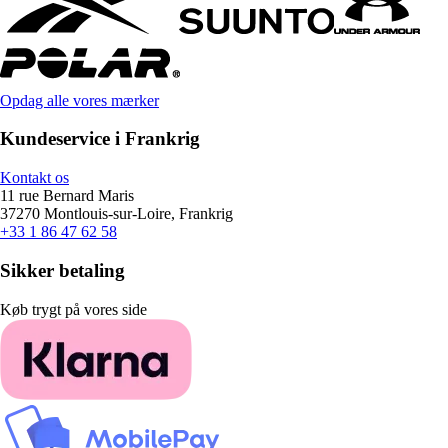
Opdag alle vores mærker
Kundeservice i Frankrig
Kontakt os
11 rue Bernard Maris
37270 Montlouis-sur-Loire, Frankrig
+33 1 86 47 62 58
Sikker betaling
Køb trygt på vores side