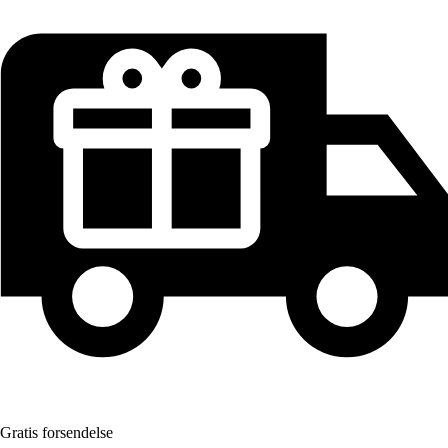
Gratis forsendelse