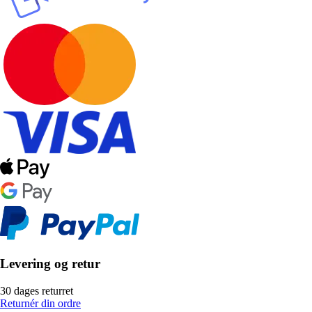
Levering og retur
30 dages returret
Returnér din ordre