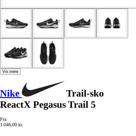
Vis mere
Nike
Trail-sko
ReactX Pegasus Trail 5
Fra
1.046,00 kr.