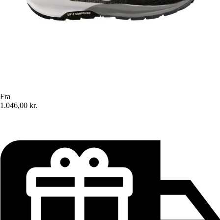
Fra
1.046,00 kr.