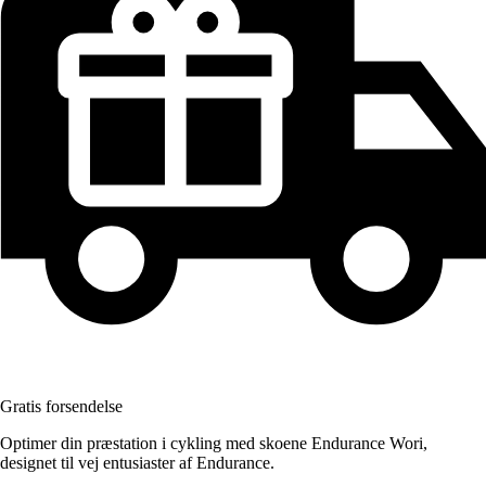
Gratis forsendelse
Optimer din præstation i cykling med skoene Endurance Wori,
designet til vej entusiaster af Endurance.