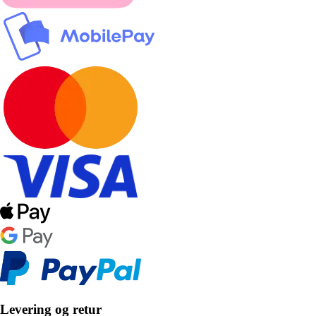
Levering og retur