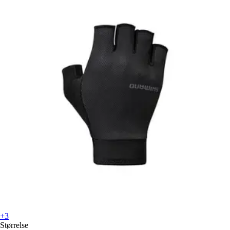
+3
Størrelse