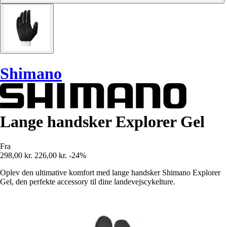
Shimano
Lange handsker Explorer Gel
Fra
298,00 kr.
226,00 kr.
-24%
Oplev den ultimative komfort med lange handsker Shimano Explorer
Gel, den perfekte accessory til dine landevejscykelture.