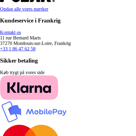
Opdag alle vores mærker
Kundeservice i Frankrig
Kontakt os
11 rue Bernard Maris
37270 Montlouis-sur-Loire, Frankrig
+33 1 86 47 62 58
Sikker betaling
Køb trygt på vores side