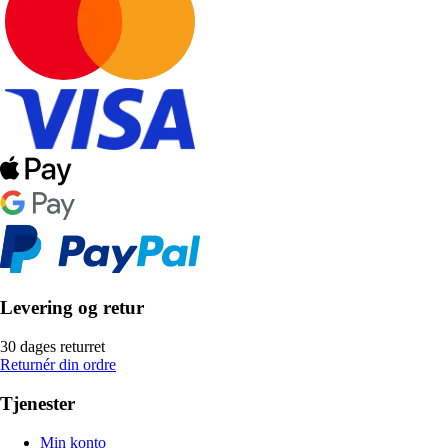
Levering og retur
30 dages returret
Returnér din ordre
Tjenester
Min konto