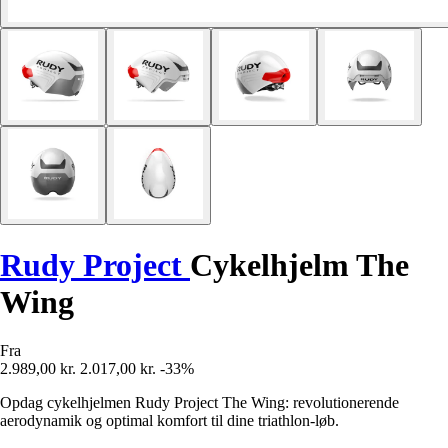
Rudy Project
Cykelhjelm The
Wing
Fra
2.989,00 kr.
2.017,00 kr.
-33%
Opdag cykelhjelmen Rudy Project The Wing: revolutionerende
aerodynamik og optimal komfort til dine triathlon-løb.