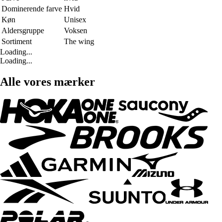
Dominerende farve
Hvid
Køn
Unisex
Aldersgruppe
Voksen
Sortiment
The wing
Loading...
Loading...
Alle vores mærker