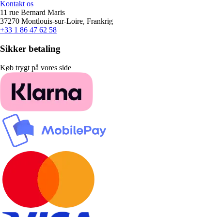
Kontakt os
11 rue Bernard Maris
37270 Montlouis-sur-Loire, Frankrig
+33 1 86 47 62 58
Sikker betaling
Køb trygt på vores side