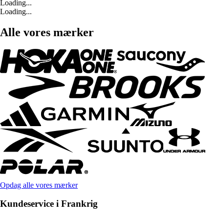
Loading...
Loading...
Alle vores mærker
Opdag alle vores mærker
Kundeservice i Frankrig