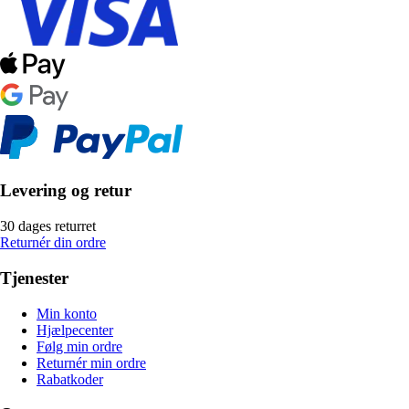
Levering og retur
30 dages returret
Returnér din ordre
Tjenester
Min konto
Hjælpecenter
Følg min ordre
Returnér min ordre
Rabatkoder