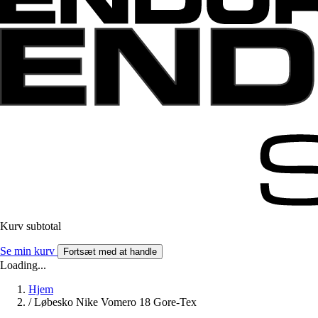
Kurv subtotal
Se min kurv
Fortsæt med at handle
Loading...
Hjem
/
Løbesko Nike Vomero 18 Gore-Tex