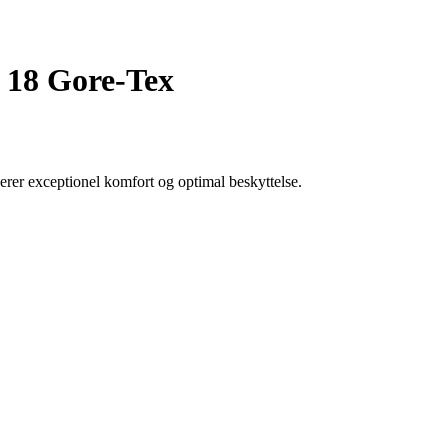
 18 Gore-Tex
er exceptionel komfort og optimal beskyttelse.