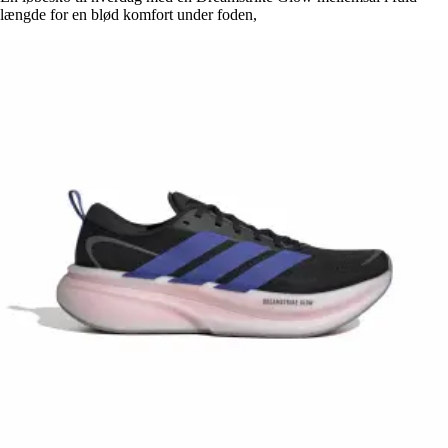
længde for en blød komfort under foden,