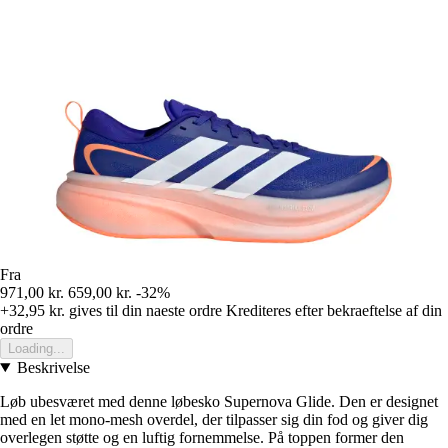
Fra
971,00 kr.
659,00 kr.
-32%
+32,95 kr.
gives til din naeste ordre
Krediteres efter bekraeftelse af din
ordre
Loading...
Beskrivelse
Løb ubesværet med denne løbesko Supernova Glide. Den er designet
med en let mono-mesh overdel, der tilpasser sig din fod og giver dig
overlegen støtte og en luftig fornemmelse. På toppen former den