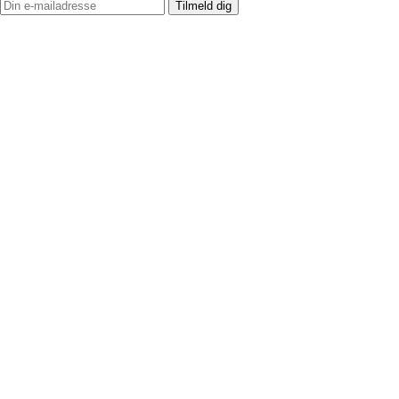
Tilmeld dig