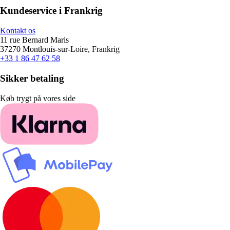
Kundeservice i Frankrig
Kontakt os
11 rue Bernard Maris
37270 Montlouis-sur-Loire, Frankrig
+33 1 86 47 62 58
Sikker betaling
Køb trygt på vores side