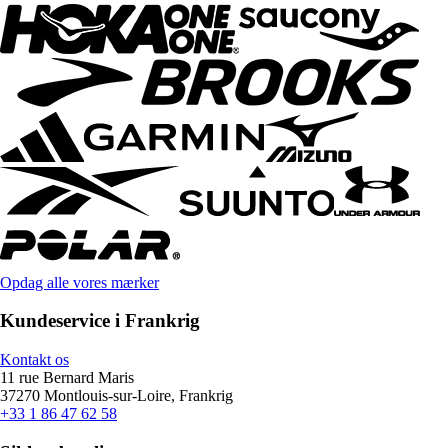
Opdag alle vores mærker
Kundeservice i Frankrig
Kontakt os
11 rue Bernard Maris
37270 Montlouis-sur-Loire, Frankrig
+33 1 86 47 62 58