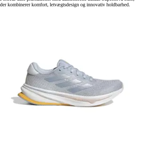
der kombinerer komfort, letvægtsdesign og innovativ holdbarhed.