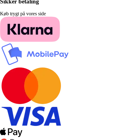
Sikker betaling
Køb trygt på vores side