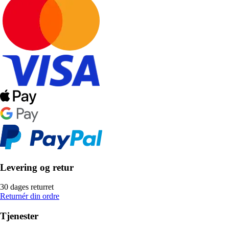
Levering og retur
30 dages returret
Returnér din ordre
Tjenester