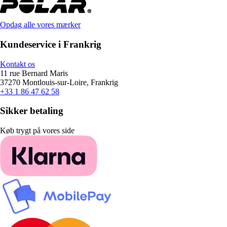
Opdag alle vores mærker
Kundeservice i Frankrig
Kontakt os
11 rue Bernard Maris
37270 Montlouis-sur-Loire, Frankrig
+33 1 86 47 62 58
Sikker betaling
Køb trygt på vores side