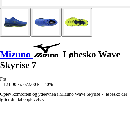
Mizuno
Løbesko Wave
Skyrise 7
Fra
1.121,00 kr.
672,00 kr.
-40%
Oplev komforten og ydeevnen i Mizuno Wave Skyrise 7, løbesko der
løfter din løbeoplevelse.