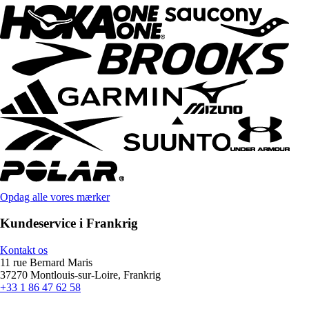
Opdag alle vores mærker
Kundeservice i Frankrig
Kontakt os
11 rue Bernard Maris
37270 Montlouis-sur-Loire, Frankrig
+33 1 86 47 62 58