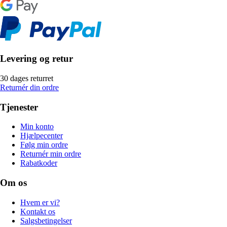
Levering og retur
30 dages returret
Returnér din ordre
Tjenester
Min konto
Hjælpecenter
Følg min ordre
Returnér min ordre
Rabatkoder
Om os
Hvem er vi?
Kontakt os
Salgsbetingelser