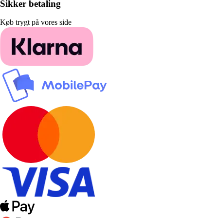
Sikker betaling
Køb trygt på vores side