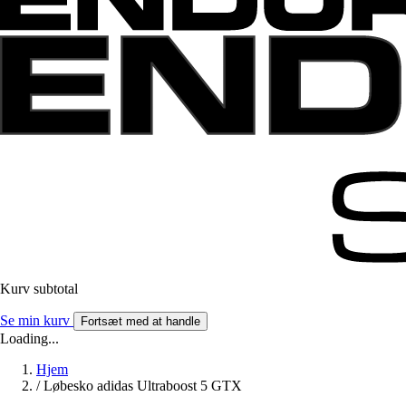
Kurv subtotal
Se min kurv
Fortsæt med at handle
Loading...
Hjem
/
Løbesko adidas Ultraboost 5 GTX