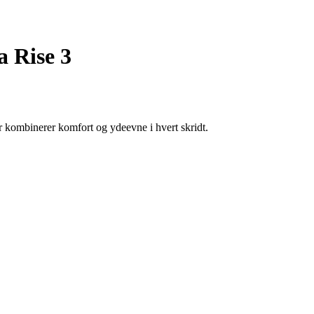
 Rise 3
 kombinerer komfort og ydeevne i hvert skridt.