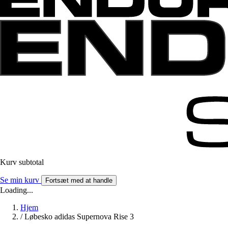
Kurv subtotal
Se min kurv
Fortsæt med at handle
Loading...
Hjem
/
Løbesko adidas Supernova Rise 3