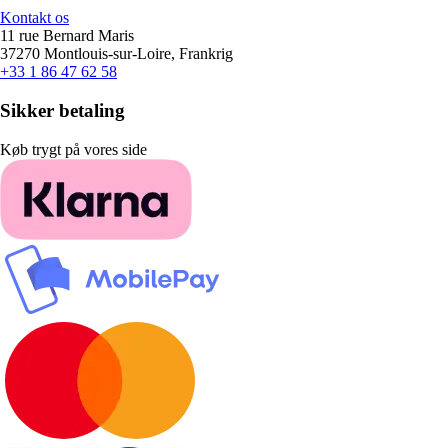
Kontakt os
11 rue Bernard Maris
37270 Montlouis-sur-Loire, Frankrig
+33 1 86 47 62 58
Sikker betaling
Køb trygt på vores side