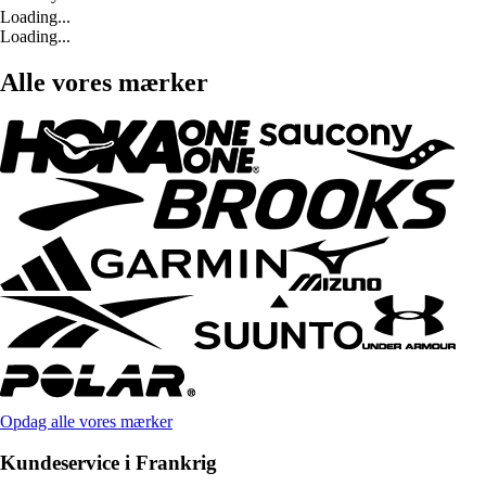
Loading...
Loading...
Alle vores mærker
Opdag alle vores mærker
Kundeservice i Frankrig