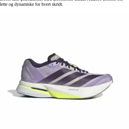
lette og dynamiske for hvert skridt.