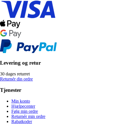
Levering og retur
30 dages returret
Returnér din ordre
Tjenester
Min konto
Hjælpecenter
Følg min ordre
Returnér min ordre
Rabatkoder