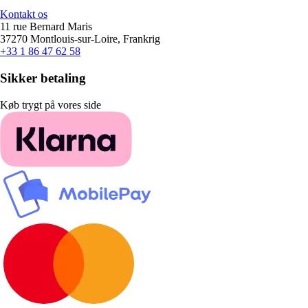
Kontakt os
11 rue Bernard Maris
37270 Montlouis-sur-Loire, Frankrig
+33 1 86 47 62 58
Sikker betaling
Køb trygt på vores side