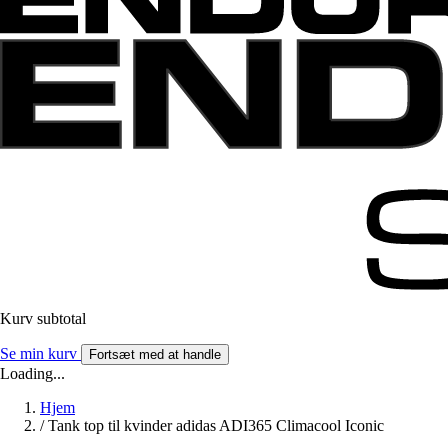
Kurv subtotal
Se min kurv
Fortsæt med at handle
Loading...
Hjem
/
Tank top til kvinder adidas ADI365 Climacool Iconic