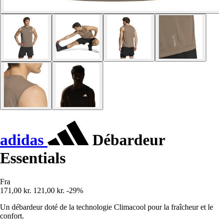
adidas
Débardeur
Essentials
Fra
171,00 kr.
121,00 kr.
-29%
Un débardeur doté de la technologie Climacool pour la fraîcheur et le
confort.