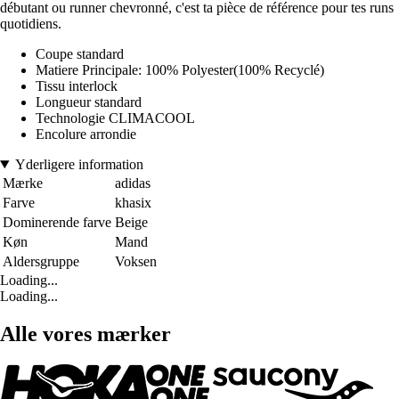
débutant ou runner chevronné, c'est ta pièce de référence pour tes runs
quotidiens.
Coupe standard
Matiere Principale: 100% Polyester(100% Recyclé)
Tissu interlock
Longueur standard
Technologie CLIMACOOL
Encolure arrondie
Yderligere information
Mærke
adidas
Farve
khasix
Dominerende farve
Beige
Køn
Mand
Aldersgruppe
Voksen
Loading...
Loading...
Alle vores mærker