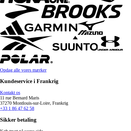
Opdag alle vores mærker
Kundeservice i Frankrig
Kontakt os
11 rue Bernard Maris
37270 Montlouis-sur-Loire, Frankrig
+33 1 86 47 62 58
Sikker betaling