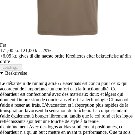
Fra
171,00 kr.
121,00 kr.
-29%
+6,05 kr.
gives til din naeste ordre
Krediteres efter bekraeftelse af din
ordre
Loading...
Beskrivelse
Le débardeur de running adi365 Essentials est conçu pour ceux qui
accordent de l'importance au confort et à la fonctionnalité. Ce
débardeur est confectionné avec des matériaux doux et légers qui
donnent l'impression de courir sans effort.La technologie Climacool
t'aide à rester au frais. L'évacuation et l'absorption plus rapides de la
transpiration favorisent la sensation de fraîcheur. La coupe standard
t'aide également à bouger librement, tandis que le col rond et les logos
réfléchissants ajoutent une touche de style à ta tenue
d'entraînement.Avec des logos adidas subtilement positionnés, ce
débardeur n'a qu'un but : mettre en avant ta performance. Que tu sois