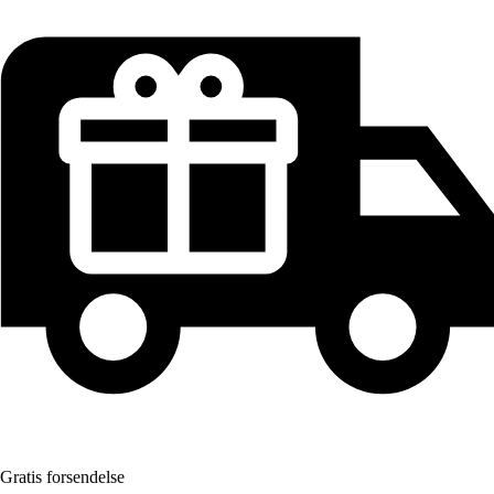
Gratis forsendelse