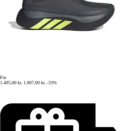
Fra
1.495,00 kr.
1.007,00 kr.
-33%