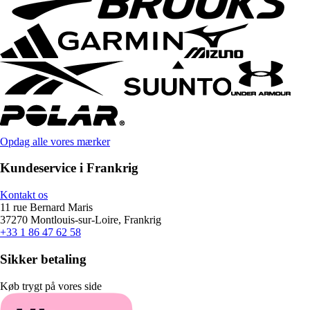
Opdag alle vores mærker
Kundeservice i Frankrig
Kontakt os
11 rue Bernard Maris
37270 Montlouis-sur-Loire, Frankrig
+33 1 86 47 62 58
Sikker betaling
Køb trygt på vores side