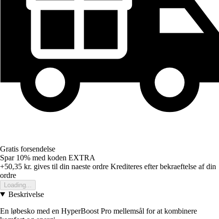
Gratis forsendelse
Spar 10%
med koden
EXTRA
+50,35 kr.
gives til din naeste ordre
Krediteres efter bekraeftelse af din
ordre
Loading...
Beskrivelse
En løbesko med en HyperBoost Pro mellemsål for at kombinere