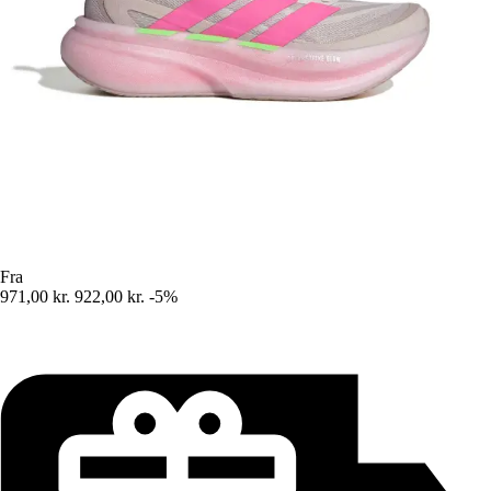
Fra
971,00 kr.
922,00 kr.
-5%