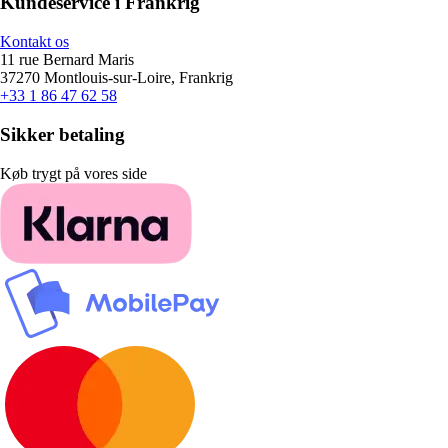
Kundeservice i Frankrig
Kontakt os
11 rue Bernard Maris
37270 Montlouis-sur-Loire, Frankrig
+33 1 86 47 62 58
Sikker betaling
Køb trygt på vores side