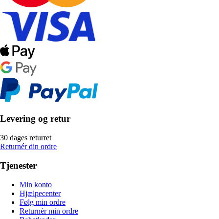
Levering og retur
30 dages returret
Returnér din ordre
Tjenester
Min konto
Hjælpecenter
Følg min ordre
Returnér min ordre