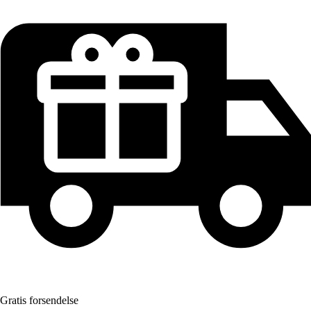
Gratis forsendelse