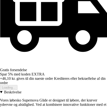
Gratis forsendelse
Spar 5%
med koden
EXTRA
+46,10 kr.
gives til din naeste ordre
Krediteres efter bekraeftelse af din
ordre
Loading...
Beskrivelse
Vores løbesko Supernova Glide er designet til løbere, der kræver
ydeevne og alsidighed. Ved at kombinere innovative funktioner med et