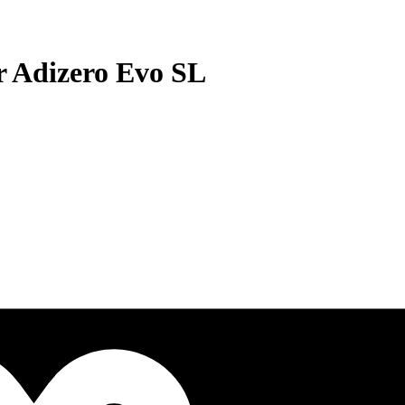
r Adizero Evo SL