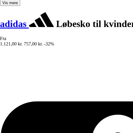
Vis mere
adidas
Løbesko til kvinde
Fra
1.121,00 kr.
757,00 kr.
-32%