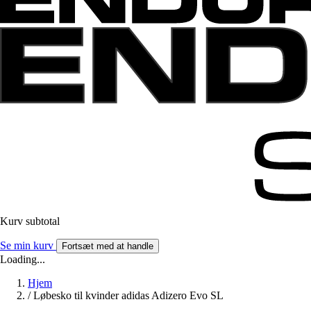
Kurv subtotal
Se min kurv
Fortsæt med at handle
Loading...
Hjem
/
Løbesko til kvinder adidas Adizero Evo SL