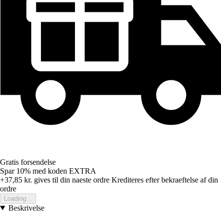
Gratis forsendelse
Spar 10%
med koden
EXTRA
+37,85 kr.
gives til din naeste ordre
Krediteres efter bekraeftelse af din
ordre
Loading...
Beskrivelse