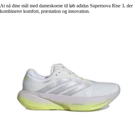
At nå dine mål med dameskoene til løb adidas Supernova Rise 3, der
kombinerer komfort, præstation og innovation.