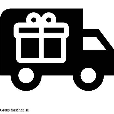
Gratis forsendelse