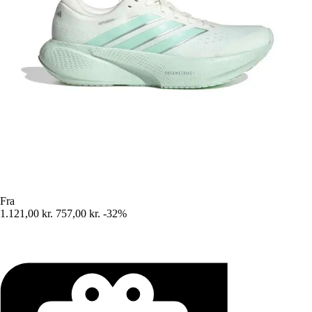
Fra
1.121,00 kr.
757,00 kr.
-32%