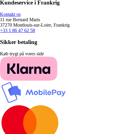
Kundeservice i Frankrig
Kontakt os
11 rue Bernard Maris
37270 Montlouis-sur-Loire, Frankrig
+33 1 86 47 62 58
Sikker betaling
Køb trygt på vores side