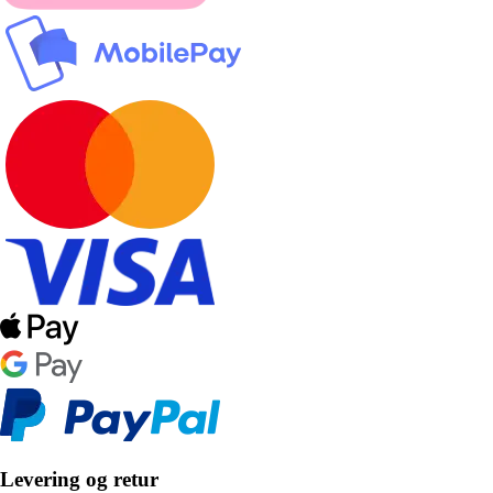
Levering og retur