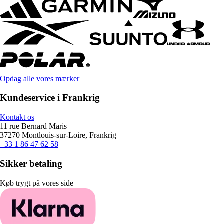
Opdag alle vores mærker
Kundeservice i Frankrig
Kontakt os
11 rue Bernard Maris
37270 Montlouis-sur-Loire, Frankrig
+33 1 86 47 62 58
Sikker betaling
Køb trygt på vores side