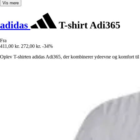
Vis mere
adidas
T-shirt Adi365
Fra
411,00 kr.
272,00 kr.
-34%
Oplev T-shirten adidas Adi365, der kombinerer ydeevne og komfort til 