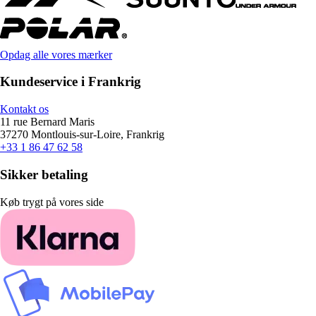
Opdag alle vores mærker
Kundeservice i Frankrig
Kontakt os
11 rue Bernard Maris
37270 Montlouis-sur-Loire, Frankrig
+33 1 86 47 62 58
Sikker betaling
Køb trygt på vores side