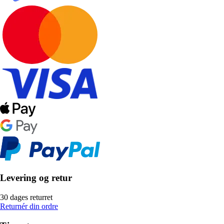
Levering og retur
30 dages returret
Returnér din ordre