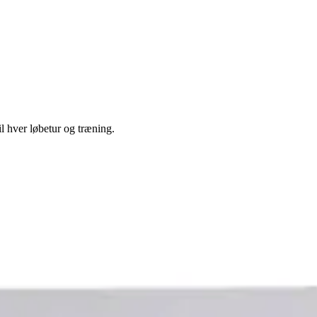
l hver løbetur og træning.