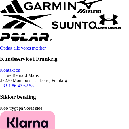
Opdag alle vores mærker
Kundeservice i Frankrig
Kontakt os
11 rue Bernard Maris
37270 Montlouis-sur-Loire, Frankrig
+33 1 86 47 62 58
Sikker betaling
Køb trygt på vores side