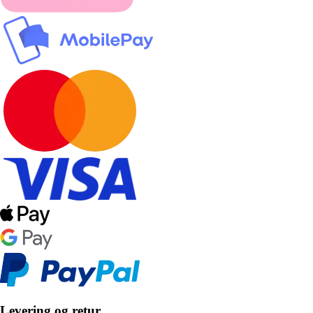
Levering og retur