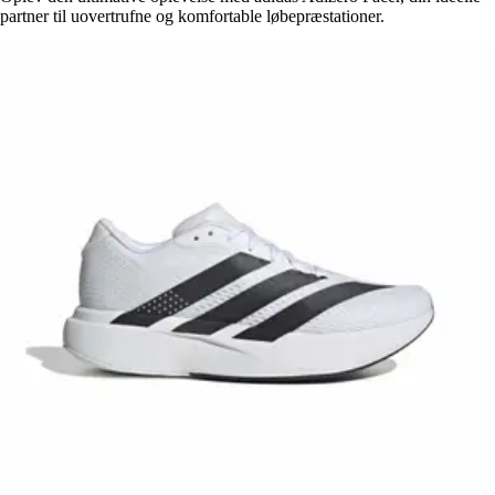
partner til uovertrufne og komfortable løbepræstationer.