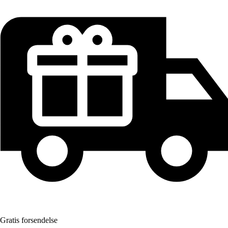
Gratis forsendelse