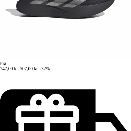
Fra
747,00 kr.
507,00 kr.
-32%