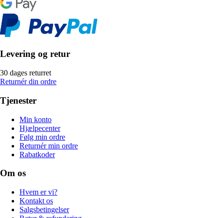
Levering og retur
30 dages returret
Returnér din ordre
Tjenester
Min konto
Hjælpecenter
Følg min ordre
Returnér min ordre
Rabatkoder
Om os
Hvem er vi?
Kontakt os
Salgsbetingelser