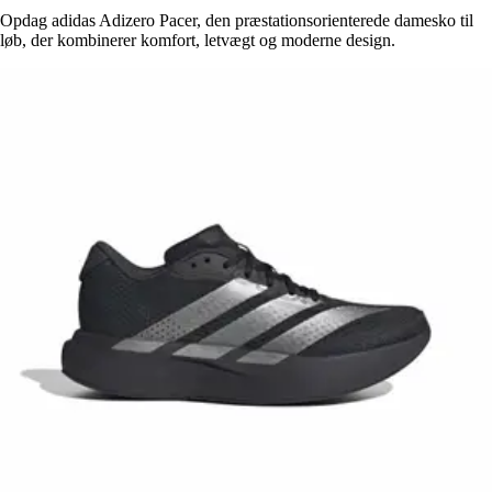
Opdag adidas Adizero Pacer, den præstationsorienterede damesko til
løb, der kombinerer komfort, letvægt og moderne design.