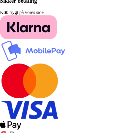
Sikker betaling
Køb trygt på vores side