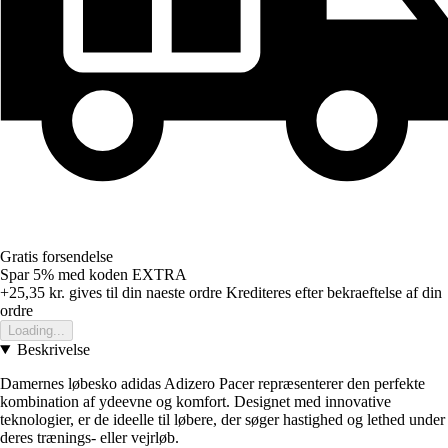
Gratis forsendelse
Spar 5%
med koden
EXTRA
+25,35 kr.
gives til din naeste ordre
Krediteres efter bekraeftelse af din
ordre
Loading...
Beskrivelse
Damernes løbesko adidas Adizero Pacer repræsenterer den perfekte
kombination af ydeevne og komfort. Designet med innovative
teknologier, er de ideelle til løbere, der søger hastighed og lethed under
deres trænings- eller vejrløb.