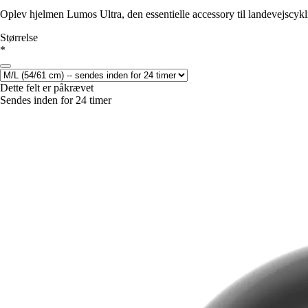
Oplev hjelmen Lumos Ultra, den essentielle accessory til landevejscykl
Størrelse
*
Dette felt er påkrævet
Sendes inden for 24 timer