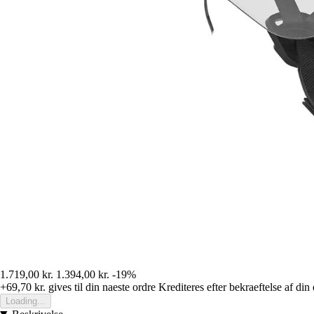
1.719,00 kr.
1.394,00 kr.
-19%
+69,70 kr.
gives til din naeste ordre
Krediteres efter bekraeftelse af din
Loading...