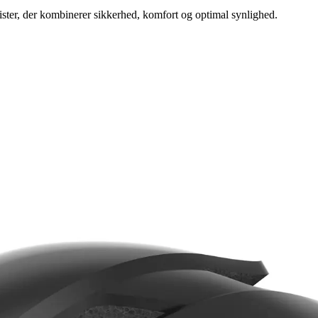
ister, der kombinerer sikkerhed, komfort og optimal synlighed.