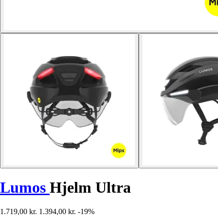
Lumos
Hjelm Ultra
1.719,00 kr.
1.394,00 kr.
-19%