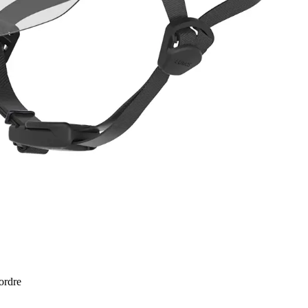
 ordre