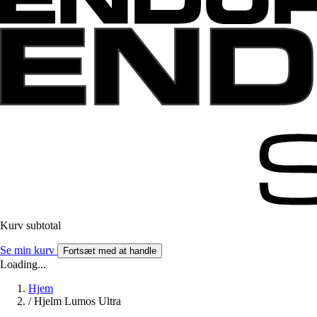
Kurv subtotal
Se min kurv
Fortsæt med at handle
Loading...
Hjem
/
Hjelm Lumos Ultra