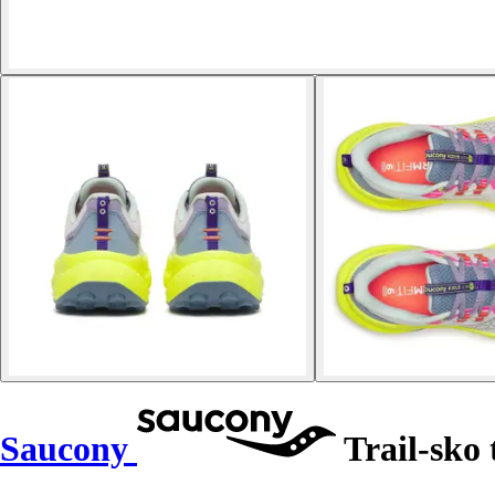
Saucony
Trail-sko 