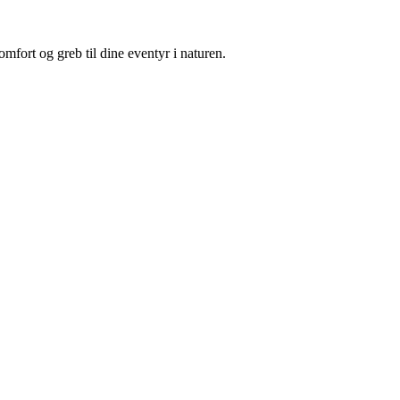
fort og greb til dine eventyr i naturen.