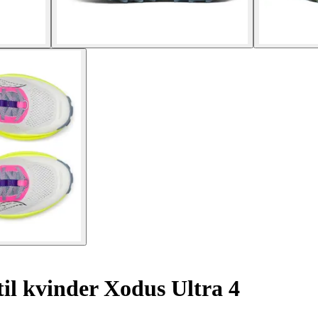
til kvinder Xodus Ultra 4