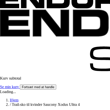
Kurv subtotal
Se min kurv
Fortsæt med at handle
Loading...
Hjem
/
Trail-sko til kvinder Saucony Xodus Ultra 4