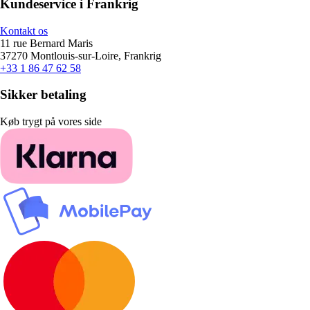
Kundeservice i Frankrig
Kontakt os
11 rue Bernard Maris
37270 Montlouis-sur-Loire, Frankrig
+33 1 86 47 62 58
Sikker betaling
Køb trygt på vores side