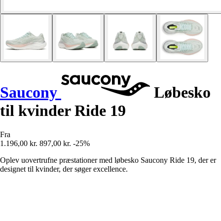
Saucony
Løbesko
til kvinder Ride 19
Fra
1.196,00 kr.
897,00 kr.
-25%
Oplev uovertrufne præstationer med løbesko Saucony Ride 19, der er
designet til kvinder, der søger excellence.