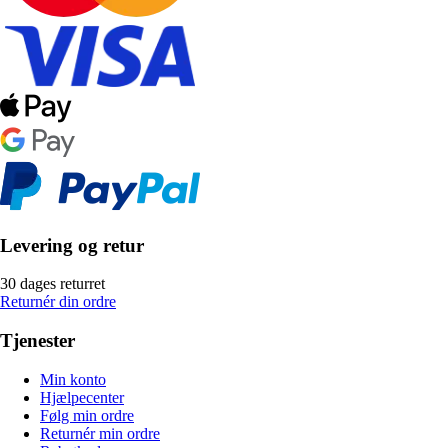
Levering og retur
30 dages returret
Returnér din ordre
Tjenester
Min konto
Hjælpecenter
Følg min ordre
Returnér min ordre