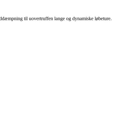
ddæmpning til uovertruffen lange og dynamiske løbeture.