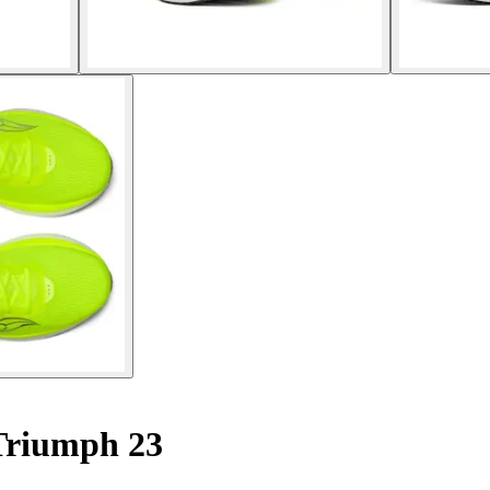
Triumph 23