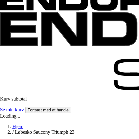
Kurv subtotal
Se min kurv
Fortsæt med at handle
Loading...
Hjem
/
Løbesko Saucony Triumph 23