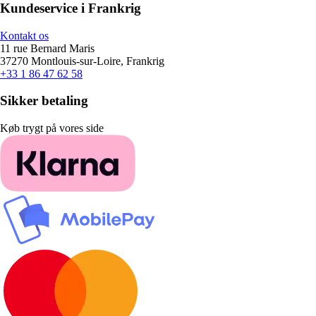
Kundeservice i Frankrig
Kontakt os
11 rue Bernard Maris
37270 Montlouis-sur-Loire, Frankrig
+33 1 86 47 62 58
Sikker betaling
Køb trygt på vores side