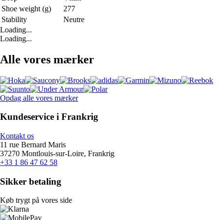
Shoe weight (g)
277
Stability
Neutre
Loading...
Loading...
Alle vores mærker
Opdag alle vores mærker
Kundeservice i Frankrig
Kontakt os
11 rue Bernard Maris
37270 Montlouis-sur-Loire, Frankrig
+33 1 86 47 62 58
Sikker betaling
Køb trygt på vores side