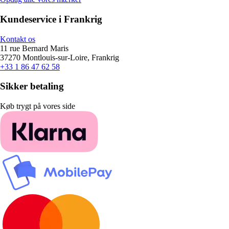
Kundeservice i Frankrig
Kontakt os
11 rue Bernard Maris
37270 Montlouis-sur-Loire, Frankrig
+33 1 86 47 62 58
Sikker betaling
Køb trygt på vores side