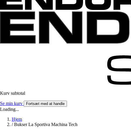
Kurv subtotal
Se min kurv
Fortsæt med at handle
Loading...
Hjem
/
Bukser La Sportiva Machina Tech