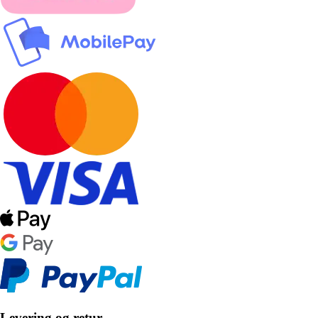
Levering og retur