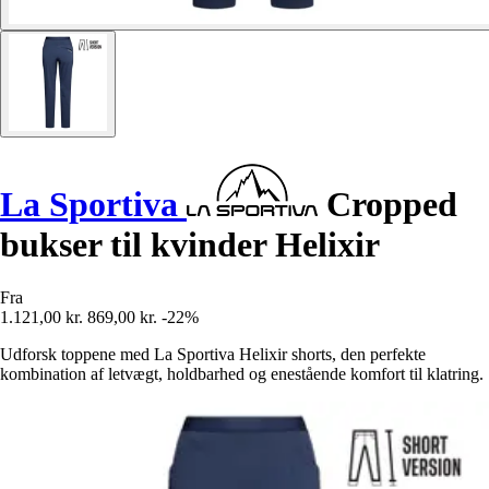
La Sportiva
Cropped
bukser til kvinder Helixir
Fra
1.121,00 kr.
869,00 kr.
-22%
Udforsk toppene med La Sportiva Helixir shorts, den perfekte
kombination af letvægt, holdbarhed og enestående komfort til klatring.