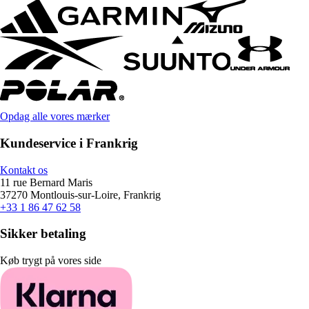
Opdag alle vores mærker
Kundeservice i Frankrig
Kontakt os
11 rue Bernard Maris
37270 Montlouis-sur-Loire, Frankrig
+33 1 86 47 62 58
Sikker betaling
Køb trygt på vores side