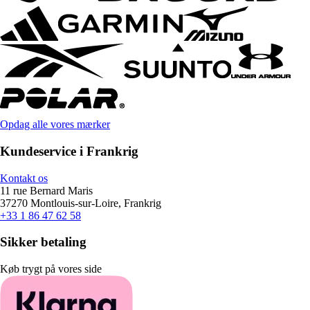
Opdag alle vores mærker
Kundeservice i Frankrig
Kontakt os
11 rue Bernard Maris
37270 Montlouis-sur-Loire, Frankrig
+33 1 86 47 62 58
Sikker betaling
Køb trygt på vores side