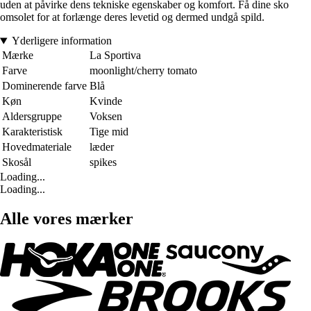
uden at påvirke dens tekniske egenskaber og komfort. Få dine sko
omsolet for at forlænge deres levetid og dermed undgå spild.
Yderligere information
Mærke
La Sportiva
Farve
moonlight/cherry tomato
Dominerende farve
Blå
Køn
Kvinde
Aldersgruppe
Voksen
Karakteristisk
Tige mid
Hovedmateriale
læder
Skosål
spikes
Loading...
Loading...
Alle vores mærker