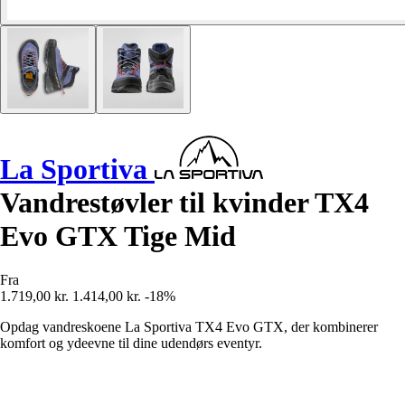
La Sportiva
Vandrestøvler til kvinder TX4
Evo GTX Tige Mid
Fra
1.719,00 kr.
1.414,00 kr.
-18%
Opdag vandreskoene La Sportiva TX4 Evo GTX, der kombinerer
komfort og ydeevne til dine udendørs eventyr.