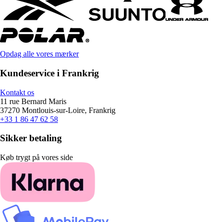
Opdag alle vores mærker
Kundeservice i Frankrig
Kontakt os
11 rue Bernard Maris
37270 Montlouis-sur-Loire, Frankrig
+33 1 86 47 62 58
Sikker betaling
Køb trygt på vores side