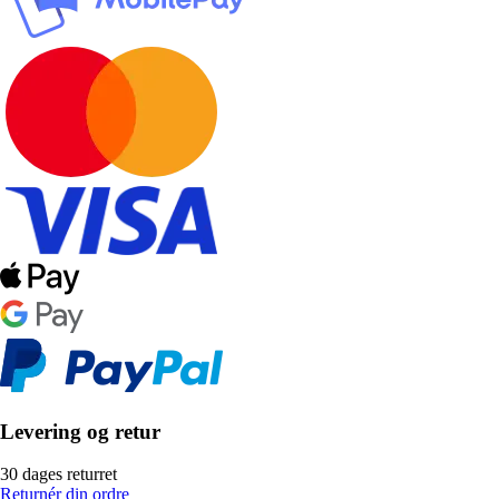
Levering og retur
30 dages returret
Returnér din ordre