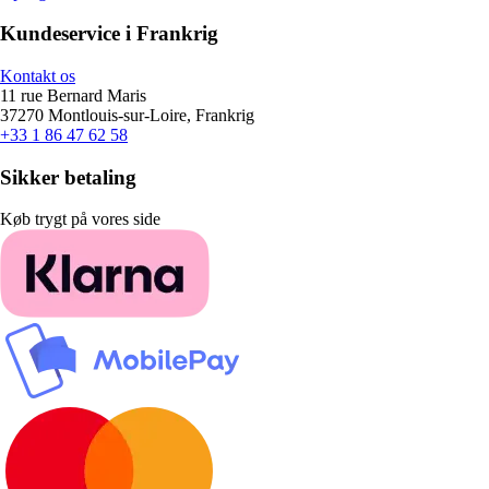
Kundeservice i Frankrig
Kontakt os
11 rue Bernard Maris
37270 Montlouis-sur-Loire, Frankrig
+33 1 86 47 62 58
Sikker betaling
Køb trygt på vores side