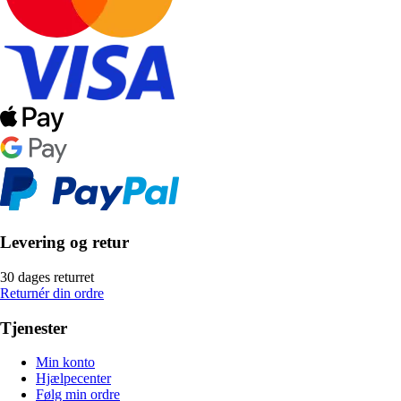
Levering og retur
30 dages returret
Returnér din ordre
Tjenester
Min konto
Hjælpecenter
Følg min ordre