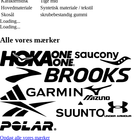
Karakteristisk
Tige mid
Hovedmateriale
Syntetisk materiale / tekstil
Skosål
skrubebestandig gummi
Loading...
Loading...
Alle vores mærker
Opdag alle vores mærker