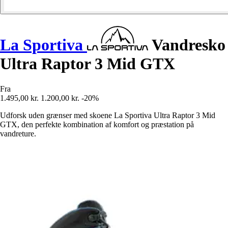
La Sportiva
Vandresko
Ultra Raptor 3 Mid GTX
Fra
1.495,00 kr.
1.200,00 kr.
-20%
Udforsk uden grænser med skoene La Sportiva Ultra Raptor 3 Mid
GTX, den perfekte kombination af komfort og præstation på
vandreture.