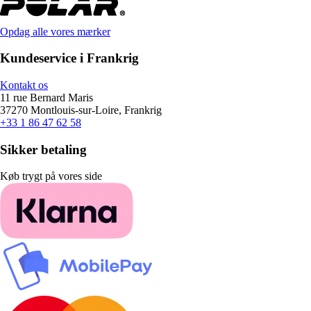
Opdag alle vores mærker
Kundeservice i Frankrig
Kontakt os
11 rue Bernard Maris
37270 Montlouis-sur-Loire, Frankrig
+33 1 86 47 62 58
Sikker betaling
Køb trygt på vores side