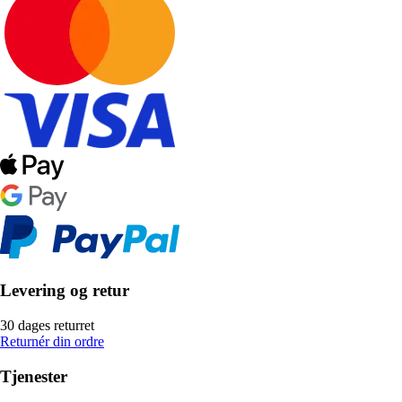
Levering og retur
30 dages returret
Returnér din ordre
Tjenester