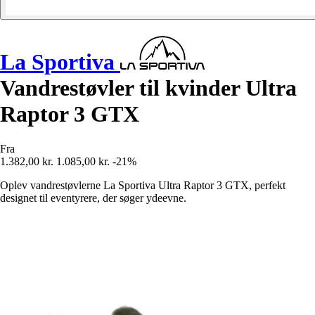
La Sportiva
Vandrestøvler til kvinder Ultra
Raptor 3 GTX
Fra
1.382,00 kr.
1.085,00 kr.
-21%
Oplev vandrestøvlerne La Sportiva Ultra Raptor 3 GTX, perfekt
designet til eventyrere, der søger ydeevne.