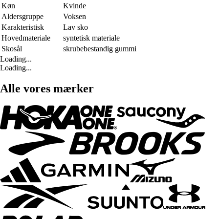
Køn
Kvinde
Aldersgruppe
Voksen
Karakteristisk
Lav sko
Hovedmateriale
syntetisk materiale
Skosål
skrubebestandig gummi
Loading...
Loading...
Alle vores mærker