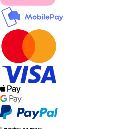
Levering og retur