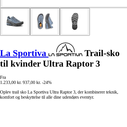
La Sportiva
Trail-sko
til kvinder Ultra Raptor 3
Fra
1.233,00 kr.
937,00 kr.
-24%
Oplev trail sko La Sportiva Ultra Raptor 3, der kombinerer teknik,
komfort og beskyttelse til alle dine udendørs eventyr.