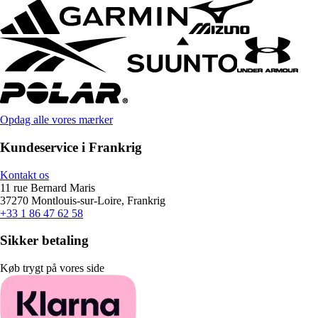
Opdag alle vores mærker
Kundeservice i Frankrig
Kontakt os
11 rue Bernard Maris
37270 Montlouis-sur-Loire, Frankrig
+33 1 86 47 62 58
Sikker betaling
Køb trygt på vores side