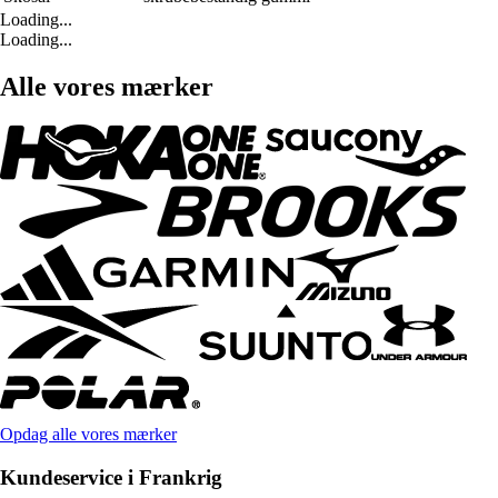
Loading...
Loading...
Alle vores mærker
Opdag alle vores mærker
Kundeservice i Frankrig