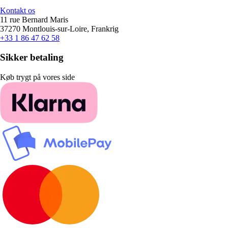
Kontakt os
11 rue Bernard Maris
37270 Montlouis-sur-Loire, Frankrig
+33 1 86 47 62 58
Sikker betaling
Køb trygt på vores side