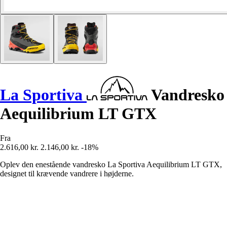
La Sportiva
Vandresko
Aequilibrium LT GTX
Fra
2.616,00 kr.
2.146,00 kr.
-18%
Oplev den enestående vandresko La Sportiva Aequilibrium LT GTX,
designet til krævende vandrere i højderne.