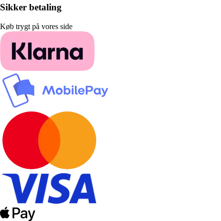
Sikker betaling
Køb trygt på vores side