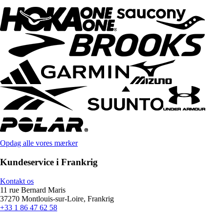
Opdag alle vores mærker
Kundeservice i Frankrig
Kontakt os
11 rue Bernard Maris
37270 Montlouis-sur-Loire, Frankrig
+33 1 86 47 62 58