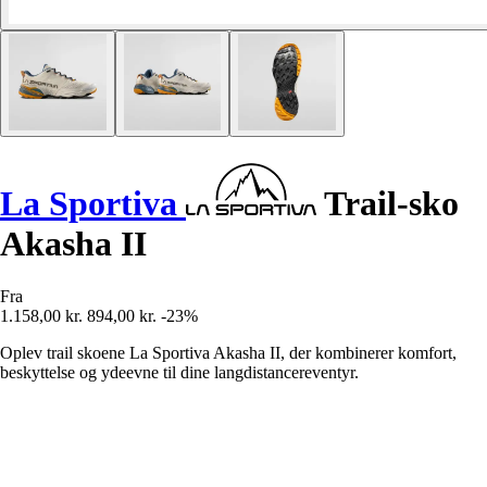
La Sportiva
Trail-sko
Akasha II
Fra
1.158,00 kr.
894,00 kr.
-23%
Oplev trail skoene La Sportiva Akasha II, der kombinerer komfort,
beskyttelse og ydeevne til dine langdistancereventyr.