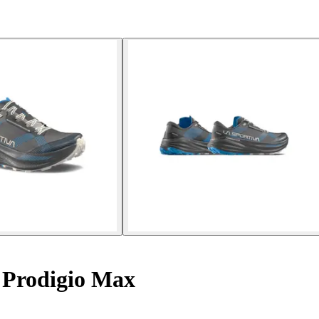
 Prodigio Max