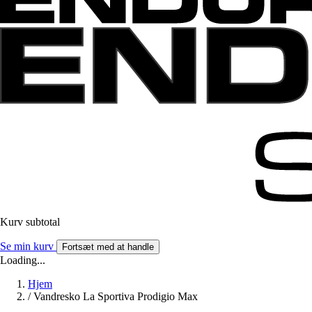
Kurv subtotal
Se min kurv
Fortsæt med at handle
Loading...
Hjem
/
Vandresko La Sportiva Prodigio Max