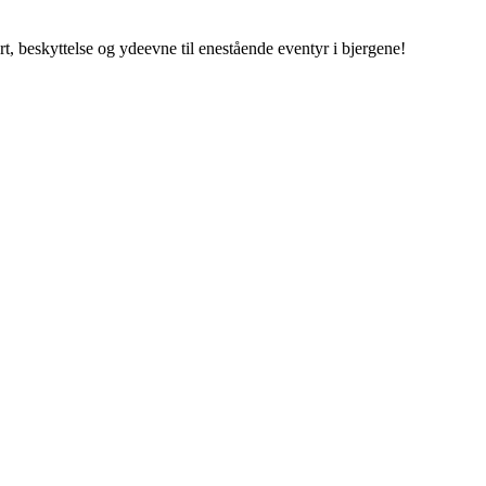
 beskyttelse og ydeevne til enestående eventyr i bjergene!