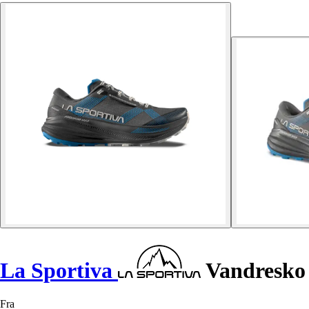
La Sportiva
Vandresko
Fra