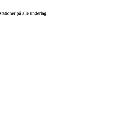
stationer på alle underlag.