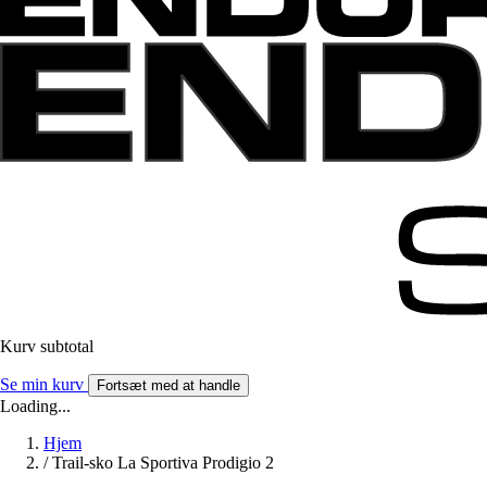
Kurv subtotal
Se min kurv
Fortsæt med at handle
Loading...
Hjem
/
Trail-sko La Sportiva Prodigio 2