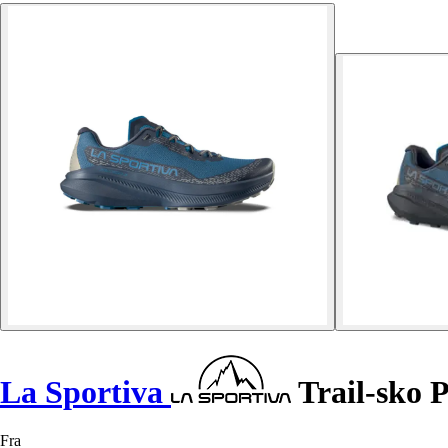
La Sportiva
Trail-sko P
Fra