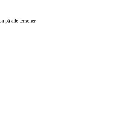
on på alle terræner.