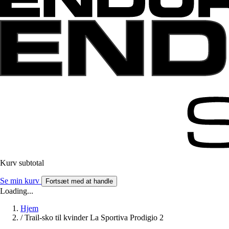
Kurv subtotal
Se min kurv
Fortsæt med at handle
Loading...
Hjem
/
Trail-sko til kvinder La Sportiva Prodigio 2