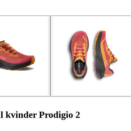
il kvinder Prodigio 2