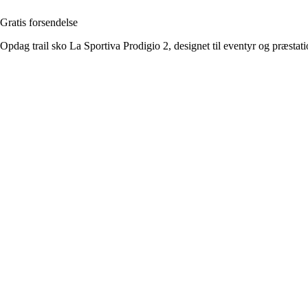
Gratis forsendelse
Opdag trail sko La Sportiva Prodigio 2, designet til eventyr og præstati