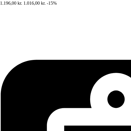
1.196,00 kr.
1.016,00 kr.
-15%